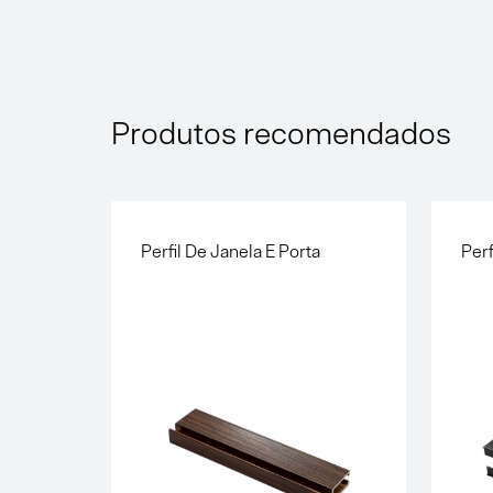
Produtos recomendados
Perfil De Janela E Porta
Perf