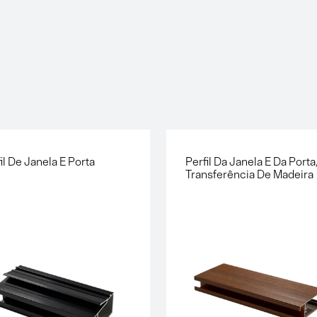
il De Janela E Porta
Perfil Da Janela E Da Porta
Transferência De Madeira