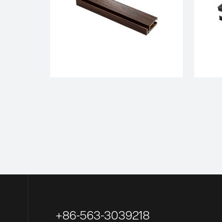
+86-563-3039218