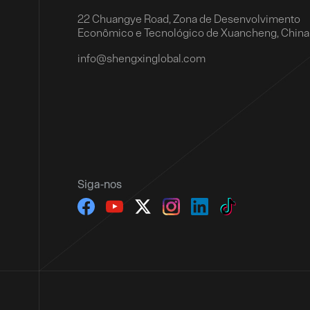
22 Chuangye Road, Zona de Desenvolvimento
Econômico e Tecnológico de Xuancheng, China
info@shengxinglobal.com
Siga-nos