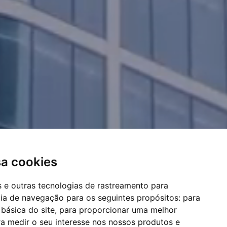
sa cookies
es e outras tecnologias de rastreamento para
cia de navegação para os seguintes propósitos:
para
 básica do site
,
para proporcionar uma melhor
a medir o seu interesse nos nossos produtos e