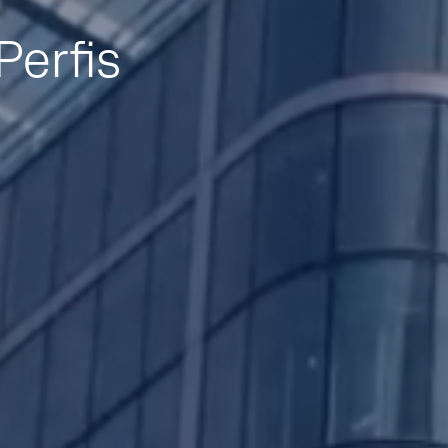
Perfis