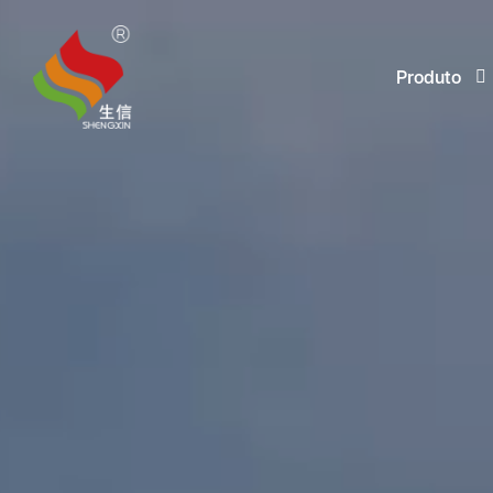
Produto