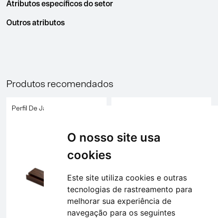
Atributos específicos do setor
Outros atributos
Produtos recomendados
Perfil De Janela E Porta
Perfil De Janela E Porta
O nosso site usa
cookies
Este site utiliza cookies e outras
tecnologias de rastreamento para
melhorar sua experiência de
navegação para os seguintes