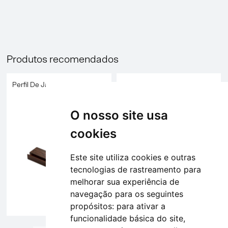
Produtos recomendados
Perfil De Janela E Porta
Perfil De Janela E Porta
O nosso site usa
cookies
Este site utiliza cookies e outras
tecnologias de rastreamento para
melhorar sua experiência de
navegação para os seguintes
propósitos:
para ativar a
funcionalidade básica do site
,