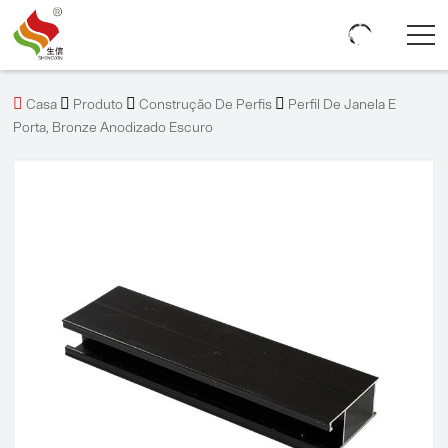




Casa
Produto
Construção De Perfis
Perfil De Janela E
Porta, Bronze Anodizado Escuro