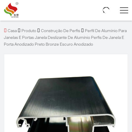




Casa
Produto
Construção De Perfis
Perfil De Alumínio Para
Janelas E Portas Janela Deslizante De Alumínio Perfis De Janela E
Porta Anodizado Preto Bronze Escuro Anodizado