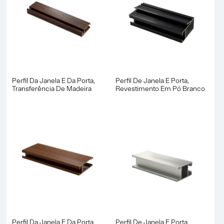
Perfil Da Janela E Da Porta,
Perfil De Janela E Porta,
Transferência De Madeira
Revestimento Em Pó Branco
Perfil Da Janela E Da Porta,
Perfil De Janela E Porta,