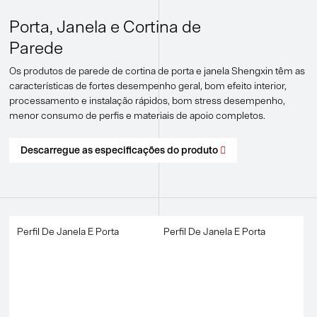
Porta, Janela e Cortina de
Parede
Os produtos de parede de cortina de porta e janela Shengxin têm as
características de fortes desempenho geral, bom efeito interior,
processamento e instalação rápidos, bom stress desempenho,
menor consumo de perfis e materiais de apoio completos.
Descarregue as especificações do produto

Perfil De Janela E Porta
Perfil De Janela E Porta