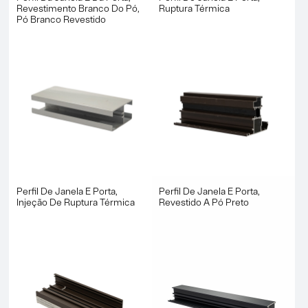
Revestimento Branco Do Pó,
Ruptura Térmica
Pó Branco Revestido
Perfil De Janela E Porta,
Perfil De Janela E Porta,
Injeção De Ruptura Térmica
Revestido A Pó Preto