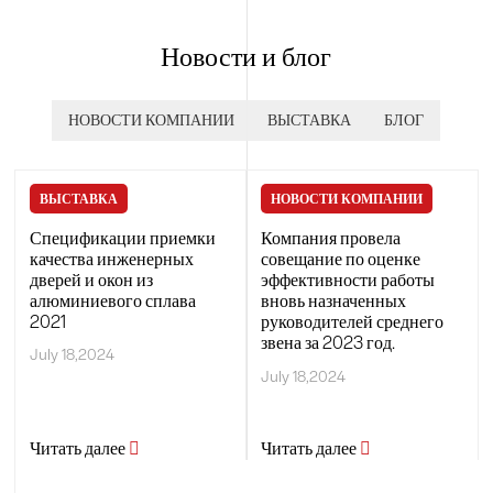
Новости и блог
НОВОСТИ КОМПАНИИ
ВЫСТАВКА
БЛОГ
ВЫСТАВКА
НОВОСТИ КОМПАНИИ
Спецификации приемки
Компания провела
качества инженерных
совещание по оценке
дверей и окон из
эффективности работы
алюминиевого сплава
вновь назначенных
2021
руководителей среднего
звена за 2023 год.
July 18,2024
July 18,2024
Читать далее
Читать далее

