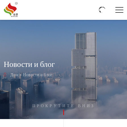
Новости и блог
Дом
>
Новости и блог

ПРОКРУТИТЕ ВНИЗ