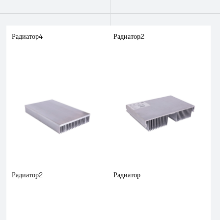
Радиатор4
Радиатор2
Радиатор2
Радиатор