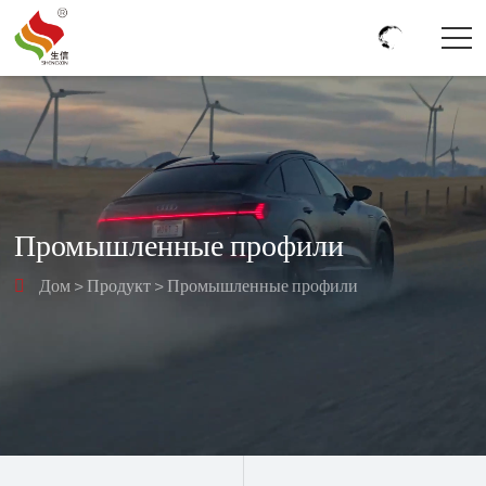
Промышленные профили
Дом
>
Продукт
>
Промышленные профили
