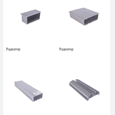
Радиатор
Радиатор