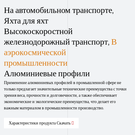
На автомобильном транспорте
,
Яхта для яхт
Высокоскоростной
железнодорожный транспорт
,
В
аэрокосмической
промышленности
Алюминиевые профили
Применение алюминиевых профилей в промышленной сфере не
только предлагает значительные технические преимущества с точки
зрения веса, прочности и долговечности, а также обеспечивает
экономические и экологические преимущества, что делает его
важным материалом в промышленности производство.
Характеристики продукта Скачать
