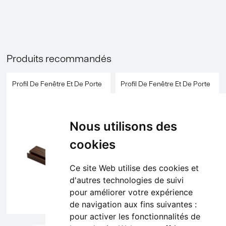
Produits recommandés
Profil De Fenêtre Et De Porte
Profil De Fenêtre Et De Porte
Nous utilisons des
cookies
Ce site Web utilise des cookies et
d'autres technologies de suivi
pour améliorer votre expérience
de navigation aux fins suivantes :
pour activer les fonctionnalités de