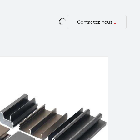
Contactez-nous
