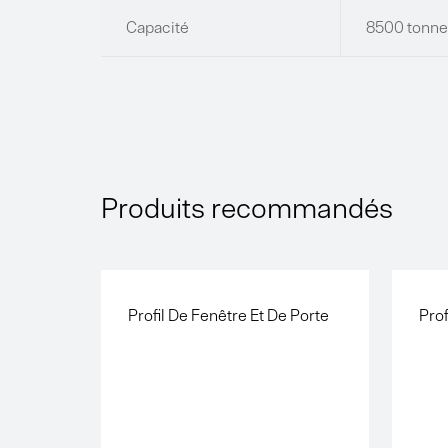
Capacité
8500 tonne
Produits recommandés
Profil De Fenêtre Et De Porte
Prof