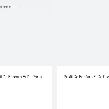
s par mois
il De Fenêtre Et De Porte