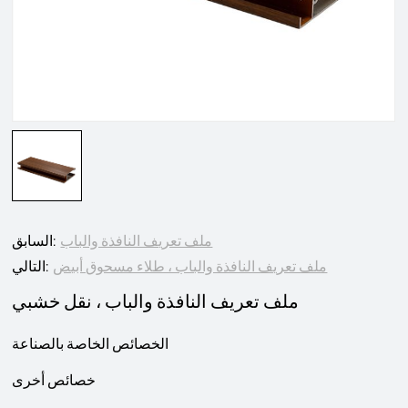
ملف تعريف النافذة والباب
السابق:
ملف تعريف النافذة والباب ، طلاء مسحوق أبيض
التالي:
ملف تعريف النافذة والباب ، نقل خشبي
الخصائص الخاصة بالصناعة
خصائص أخرى