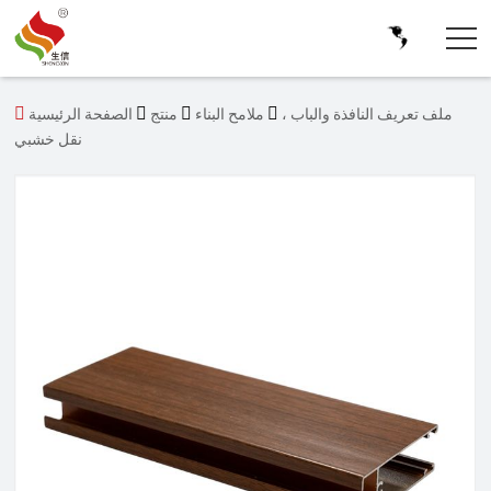




ملف تعريف النافذة والباب ،
ملامح البناء
منتج
الصفحة الرئيسية
نقل خشبي