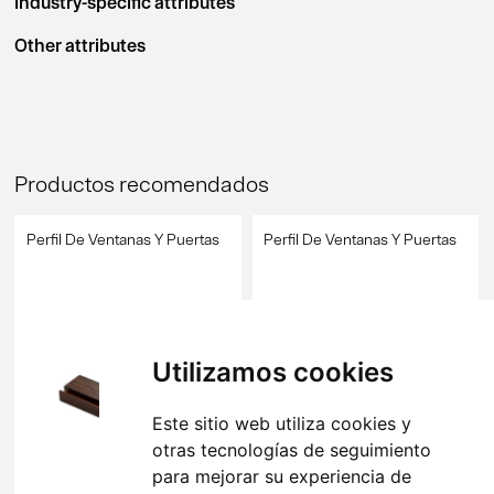
Industry-specific attributes
Other attributes
Productos recomendados
Perfil De Ventanas Y Puertas
Perfil De Ventanas Y Puertas
Utilizamos cookies
Este sitio web utiliza cookies y
otras tecnologías de seguimiento
para mejorar su experiencia de