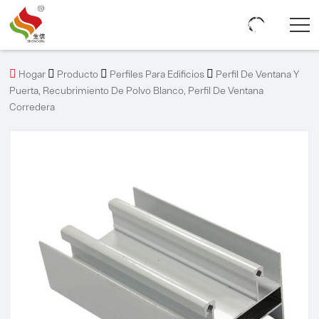




Hogar
Producto
Perfiles Para Edificios
Perfil De Ventana Y
Puerta, Recubrimiento De Polvo Blanco, Perfil De Ventana
Corredera