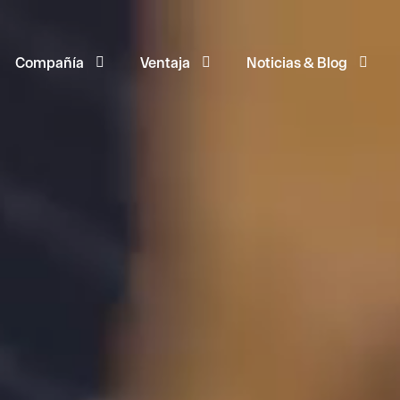
Compañía
Ventaja
Noticias & Blog