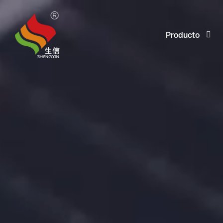
Producto