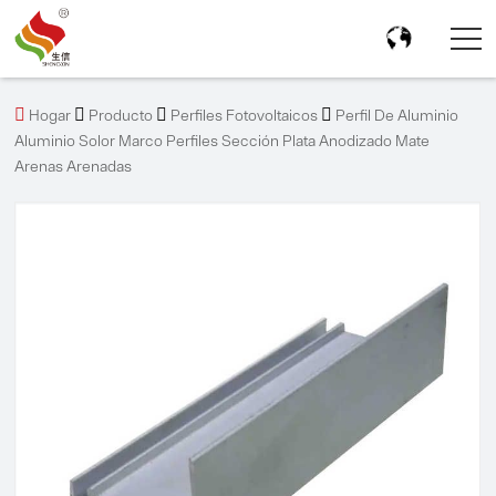




Hogar
Producto
Perfiles Fotovoltaicos
Perfil De Aluminio
Aluminio Solor Marco Perfiles Sección Plata Anodizado Mate
Arenas Arenadas