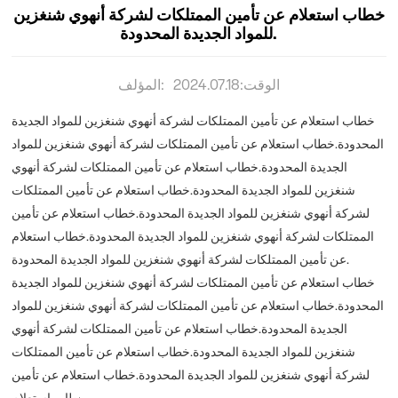
خطاب استعلام عن تأمين الممتلكات لشركة أنهوي شنغزين
للمواد الجديدة المحدودة.
الوقت:2024.07.18
المؤلف:
خطاب استعلام عن تأمين الممتلكات لشركة أنهوي شنغزين للمواد الجديدة
المحدودة.خطاب استعلام عن تأمين الممتلكات لشركة أنهوي شنغزين للمواد
الجديدة المحدودة.خطاب استعلام عن تأمين الممتلكات لشركة أنهوي
شنغزين للمواد الجديدة المحدودة.خطاب استعلام عن تأمين الممتلكات
لشركة أنهوي شنغزين للمواد الجديدة المحدودة.خطاب استعلام عن تأمين
الممتلكات لشركة أنهوي شنغزين للمواد الجديدة المحدودة.خطاب استعلام
عن تأمين الممتلكات لشركة أنهوي شنغزين للمواد الجديدة المحدودة.
خطاب استعلام عن تأمين الممتلكات لشركة أنهوي شنغزين للمواد الجديدة
المحدودة.خطاب استعلام عن تأمين الممتلكات لشركة أنهوي شنغزين للمواد
الجديدة المحدودة.خطاب استعلام عن تأمين الممتلكات لشركة أنهوي
شنغزين للمواد الجديدة المحدودة.خطاب استعلام عن تأمين الممتلكات
لشركة أنهوي شنغزين للمواد الجديدة المحدودة.خطاب استعلام عن تأمين